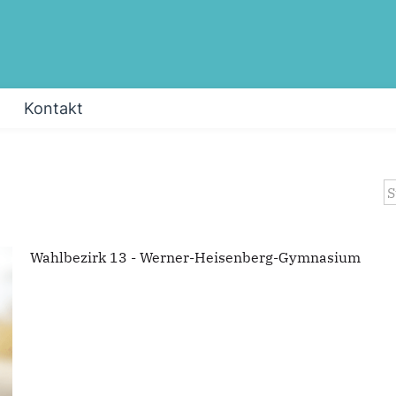
Kontakt
S
Wahlbezirk 13 - Werner-Heisenberg-Gymnasium